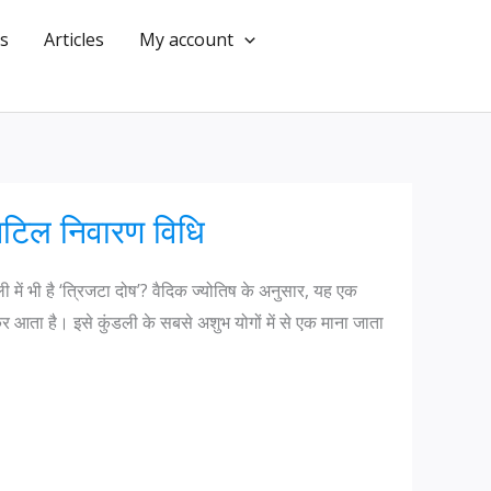
s
Articles
My account
 जटिल निवारण विधि
ें भी है ‘त्रिजटा दोष’? वैदिक ज्योतिष के अनुसार, यह एक
 लेकर आता है। इसे कुंडली के सबसे अशुभ योगों में से एक माना जाता