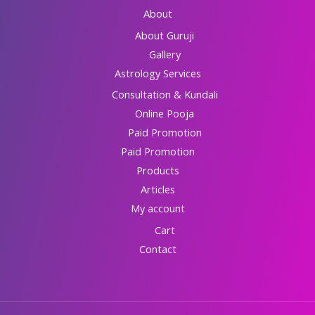
About
About Guruji
Gallery
Astrology Services
Consultation & Kundali
Online Pooja
Paid Promotion
Paid Promotion
Products
Articles
My account
Cart
Contact