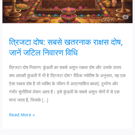
त्रिजटा दोष: सबसे खतरनाक राक्षस दोष,
जानें जटिल निवारण विधि
त्रिजटा दोष निवारण: कुंडली का सबसे अशुभ राक्षस दोष और उसके उपाय
क्या आपकी कुंडली में भी है ‘त्रिजटा दोष’? वैदिक ज्योतिष के अनुसार, यह एक
ऐसा राक्षस दोष है जो व्यक्ति के जीवन में अप्रत्याशित बाधाएं, दुर्भाग्य और
गंभीर चुनौतियां लेकर आता है। इसे कुंडली के सबसे अशुभ योगों में से एक
माना जाता है, जिसके […]
त्रिजटा
Read More »
दोष:
सबसे