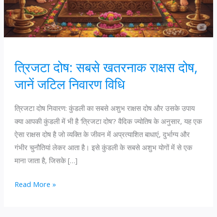
त्रिजटा दोष: सबसे खतरनाक राक्षस दोष,
जानें जटिल निवारण विधि
त्रिजटा दोष निवारण: कुंडली का सबसे अशुभ राक्षस दोष और उसके उपाय
क्या आपकी कुंडली में भी है ‘त्रिजटा दोष’? वैदिक ज्योतिष के अनुसार, यह एक
ऐसा राक्षस दोष है जो व्यक्ति के जीवन में अप्रत्याशित बाधाएं, दुर्भाग्य और
गंभीर चुनौतियां लेकर आता है। इसे कुंडली के सबसे अशुभ योगों में से एक
माना जाता है, जिसके […]
त्रिजटा
Read More »
दोष:
सबसे